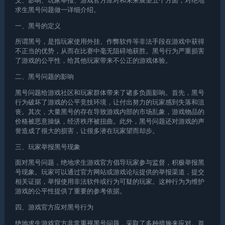
义、影响、玩家举报、游戏官方应对和未来展望五个方面，对绝地
求生黑号问题做一详细介绍。
一、黑号的定义
所谓黑号，是指玩家使用外挂、作弊软件等非法手段在游戏中获得
不正当的优势，从而在比赛中毫无阻碍地获胜。黑号行为严重损害
了游戏的公平性，给其他玩家带来不公正的游戏体验。
二、黑号问题的影响
黑号问题给游戏社区和玩家群体带来了诸多负面影响。首先，黑号
行为破坏了游戏的公平竞技环境，让付出努力的玩家感到失落和沮
丧。其次，大量黑号的存在导致游戏内部的市场乱象，游戏物品的
价格被恶意操纵，经济秩序被扭曲。此外，黑号问题还对游戏的声
誉造成了很大的损害，让很多潜在玩家望而却步。
三、玩家举报黑号现象
面对黑号问题，绝地求生游戏官方倡导玩家参与监督，积极举报黑
号现象。玩家可以通过官方网站或游戏论坛提供的举报渠道，提交
相关证据，举报使用非法软件或行为可疑的玩家。这种行为为维护
游戏的公平性提供了重要的参考依据。
四、游戏官方应对黑号行为
绝地求生游戏官方非常重视黑号问题，采取了多种措施来应对。首