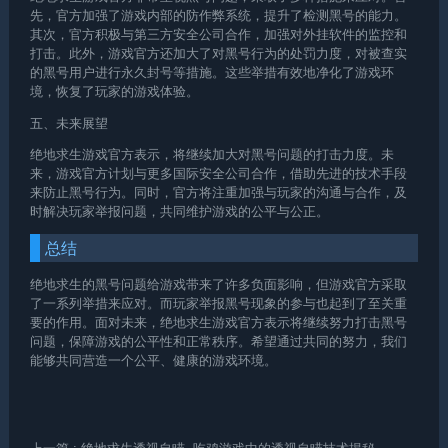
先，官方加强了游戏内部的防作弊系统，提升了检测黑号的能力。
其次，官方积极与第三方安全公司合作，加强对外挂软件的监控和
打击。此外，游戏官方还加大了对黑号行为的处罚力度，对被查实
的黑号用户进行永久封号等措施。这些举措有效地净化了游戏环
境，恢复了玩家的游戏体验。
五、未来展望
绝地求生游戏官方表示，将继续加大对黑号问题的打击力度。未
来，游戏官方计划与更多国际安全公司合作，借助先进的技术手段
来防止黑号行为。同时，官方将注重加强与玩家的沟通与合作，及
时解决玩家举报问题，共同维护游戏的公平与公正。
总结
绝地求生的黑号问题给游戏带来了许多负面影响，但游戏官方采取
了一系列举措来应对。而玩家举报黑号现象的参与也起到了至关重
要的作用。面对未来，绝地求生游戏官方表示将继续努力打击黑号
问题，保障游戏的公平性和正常秩序。希望通过共同的努力，我们
能够共同营造一个公平、健康的游戏环境。