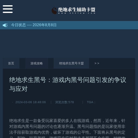
今日状态 ----
2026年8月8日
首页
游戏攻略
绝地求生黑号卡盟
>
>
绝地求生黑号：游戏内黑号问题引发的争议
与应对
·
2024-03-06 18:48:06
浏览次数:
578
TGA：
绝地求生是一款备受玩家喜爱的多人在线游戏，然而，近年来，针
对游戏内黑号问题的讨论也逐渐升温。黑号问题指的是玩家使用非
法手段获取游戏内优势，破坏了游戏的公平性。下面将从黑号的定