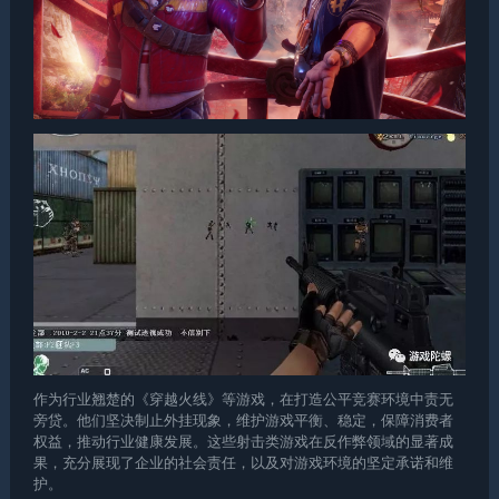
作为行业翘楚的《穿越火线》等游戏，在打造公平竞赛环境中责无
旁贷。他们坚决制止外挂现象，维护游戏平衡、稳定，保障消费者
权益，推动行业健康发展。这些射击类游戏在反作弊领域的显著成
果，充分展现了企业的社会责任，以及对游戏环境的坚定承诺和维
护。