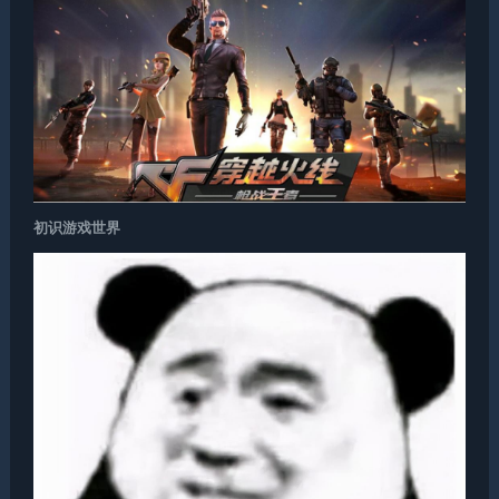
初识游戏世界